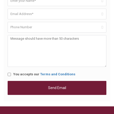
You accepts our
Terms and Conditions