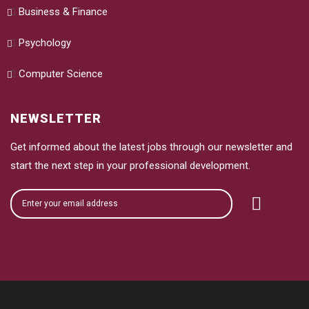
Business & Finance
Psychology
Computer Science
NEWSLETTER
Get informed about the latest jobs through our newsletter and
start the next step in your professional development.