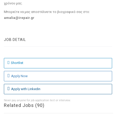
χρόνου μας.
Μπορείτε να μας αποστέλνετε το βιογραφικό σας στο:
amalia@irepair.gr
JOB DETAIL
Shortlist
Apply Now
Apply with Linkedin
Never pay anyone for job application test or interview.
Related Jobs (90)