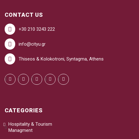
CONTACT US
+30 210 3243 222
info@cityu.gr
Thiseos & Kolokotroni, Syntagma, Athens
CATEGORIES
Hospitality & Tourism
Managment